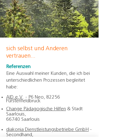
sich selbst und Anderen
vertrauen...
Referenzen
Eine Auswahl meiner Kunden, die ich bei
unterschiedlichen Prozessen begleitet
habe:
AID.e.V
. - P6 Neo, 82256
Fürstenfeldbruck
Change Pädagogische Hilfen
& Stadt
Saarlouis,
66740 Saarlouis
diakonia Dienstleistungsbetriebe GmbH
-
Secondhand,